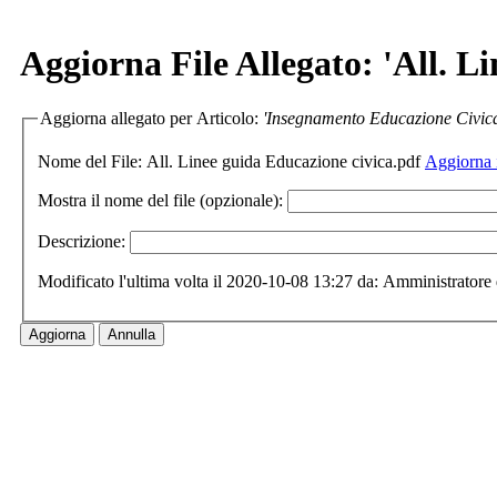
Aggiorna File Allegato: 'All. L
Aggiorna allegato per Articolo:
'Insegnamento Educazione Civic
Nome del File:
All. Linee guida Educazione civica.pdf
Aggiorna i
Mostra il nome del file (opzionale):
Descrizione:
Modificato l'ultima volta il 2020-10-08 13:27 da: Amministratore 