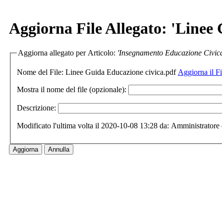
Aggiorna File Allegato: 'Linee
Aggiorna allegato per Articolo:
'Insegnamento Educazione Civic
Nome del File:
Linee Guida Educazione civica.pdf
Aggiorna il Fi
Mostra il nome del file (opzionale):
Descrizione:
Modificato l'ultima volta il 2020-10-08 13:28 da: Amministratore 