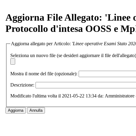
Aggiorna File Allegato: 'Linee
Protocollo d'intesa OOSS e Mp
Aggiorna allegato per Articolo:
'Linee operative Esami Stato 202
Seleziona un nuovo file (se desideri aggiornare il file dell'allegato)
Mostra il nome del file (opzionale):
Descrizione:
Modificato l'ultima volta il 2021-05-22 13:34 da: Amministratore 