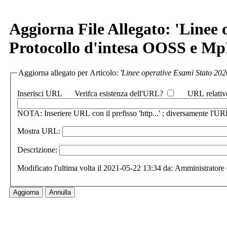
Aggiorna File Allegato: 'Linee
Protocollo d'intesa OOSS e Mp
Aggiorna allegato per Articolo:
'Linee operative Esami Stato 202
Inserisci URL
Verifca esistenza dell'URL?
URL relativ
NOTA: Inseriere URL con il prefisso 'http...' ; diversamente l'URL
Mostra URL:
Descrizione:
Modificato l'ultima volta il 2021-05-22 13:34 da: Amministratore 