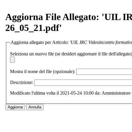
Aggiorna File Allegato: 'UIL I
26_05_21.pdf'
Aggiorna allegato per Articolo:
'UIL IRC Videoincontro formativo
Seleziona un nuovo file (se desideri aggiornare il file dell'allegato)
Mostra il nome del file (opzionale):
Descrizione:
Modificato l'ultima volta il 2021-05-24 10:00 da: Amministratore 