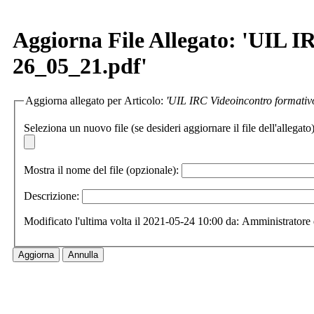
Aggiorna File Allegato: 'UIL I
26_05_21.pdf'
Aggiorna allegato per Articolo:
'UIL IRC Videoincontro formativo
Seleziona un nuovo file (se desideri aggiornare il file dell'allegato)
Mostra il nome del file (opzionale):
Descrizione:
Modificato l'ultima volta il 2021-05-24 10:00 da: Amministratore 