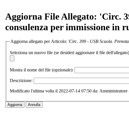
Aggiorna File Allegato: 'Circ. 
consulenza per immissione in r
Aggiorna allegato per Articolo:
'Circ. 399 - USB Scuola. Prenota
Seleziona un nuovo file (se desideri aggiornare il file dell'allegato)
Mostra il nome del file (opzionale):
Descrizione:
Modificato l'ultima volta il 2022-07-14 07:50 da: Amministratore 