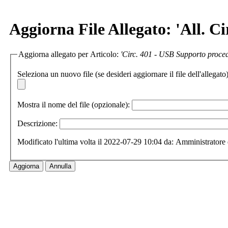
Aggiorna File Allegato: 'All. C
Aggiorna allegato per Articolo:
'Circ. 401 - USB Supporto proce
Seleziona un nuovo file (se desideri aggiornare il file dell'allegato)
Mostra il nome del file (opzionale):
Descrizione:
Modificato l'ultima volta il 2022-07-29 10:04 da: Amministratore 