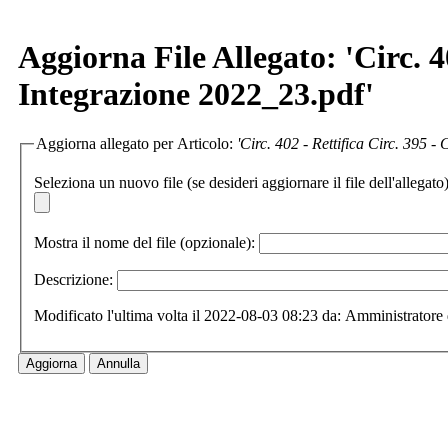
Aggiorna File Allegato: 'Circ. 4
Integrazione 2022_23.pdf'
Aggiorna allegato per Articolo:
'Circ. 402 - Rettifica Circ. 395 
Seleziona un nuovo file (se desideri aggiornare il file dell'allegato)
Mostra il nome del file (opzionale):
Descrizione:
Modificato l'ultima volta il 2022-08-03 08:23 da: Amministratore 