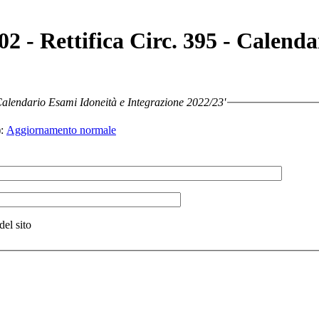
02 - Rettifica Circ. 395 - Calend
- Calendario Esami Idoneità e Integrazione 2022/23'
:
Aggiornamento normale
del sito