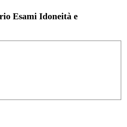
ario Esami Idoneità e