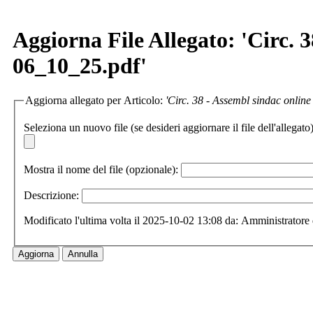
Aggiorna File Allegato: 'Circ.
06_10_25.pdf'
Aggiorna allegato per Articolo:
'Circ. 38 - Assembl sindac onli
Seleziona un nuovo file (se desideri aggiornare il file dell'allegato)
Mostra il nome del file (opzionale):
Descrizione:
Modificato l'ultima volta il 2025-10-02 13:08 da: Amministratore 