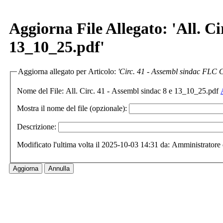
Aggiorna File Allegato: 'All. Ci
13_10_25.pdf'
Aggiorna allegato per Articolo:
'Circ. 41 - Assembl sindac FLC 
Nome del File:
All. Circ. 41 - Assembl sindac 8 e 13_10_25.pdf
Mostra il nome del file (opzionale):
Descrizione:
Modificato l'ultima volta il 2025-10-03 14:31 da: Amministratore 