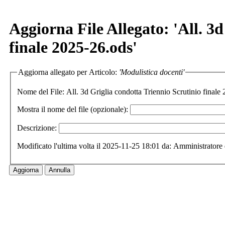
Aggiorna File Allegato: 'All. 3
finale 2025-26.ods'
Aggiorna allegato per Articolo:
'Modulistica docenti'
Nome del File:
All
Mostra il nome del file (opzionale):
Descrizione:
Modificato l'ultima volta il 2025-11-25 18:01 da: Amministratore 