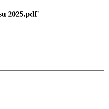
su 2025.pdf'