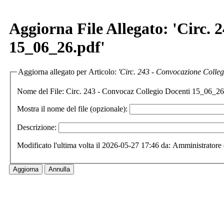
Aggiorna File Allegato: 'Circ. 
15_06_26.pdf'
Aggiorna allegato per Articolo:
'Circ. 243 - Convocazione Colleg
Nome del File:
Circ. 243 - Convocaz Collegio Docenti 15_06_2
Mostra il nome del file (opzionale):
Descrizione:
Modificato l'ultima volta il 2026-05-27 17:46 da: Amministratore 