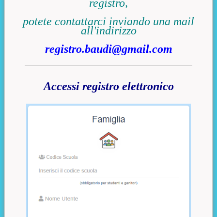
registro,
potete contattarci
inviando una mail
all'indirizzo
registro.baudi@gmail.com
Accessi registro elettronico