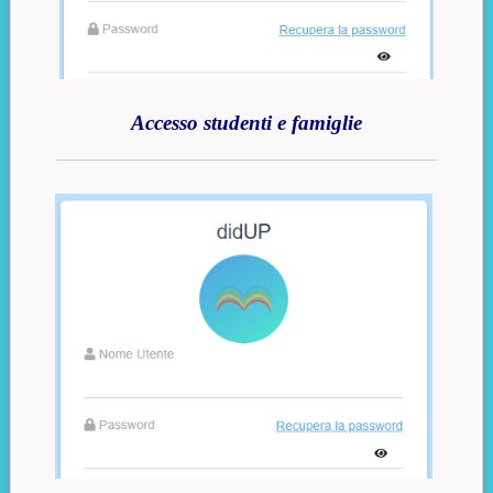
Accesso studenti e famiglie