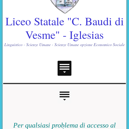
Liceo Statale "C. Baudi di
Vesme" - Iglesias
Linguistico - Scienze Umane - Scienze Umane opzione Economico Sociale
Menu principale
Menu laterale
Contenuto principale
Per qualsiasi problema di accesso al