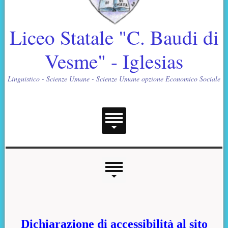
Liceo Statale "C. Baudi di
Vesme" - Iglesias
Linguistico - Scienze Umane - Scienze Umane opzione Economico Sociale
Menu principale
Menu laterale
Contenuto principale
Dichiarazione di accessibilità al sito