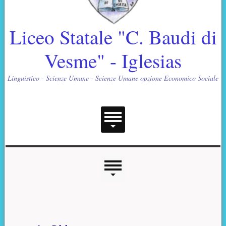
Liceo Statale "C. Baudi di
Vesme" - Iglesias
Linguistico - Scienze Umane - Scienze Umane opzione Economico Sociale
Menu principale
Menu laterale
Contenuto principale