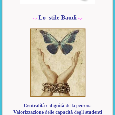
-.-
Lo stile Baudi
-.-
Centralità
e
dignità
della persona
Valorizzazione
delle
capacità
degli
studenti