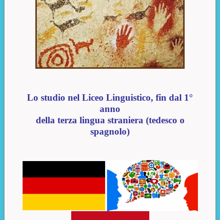
Lo studio nel Liceo Linguistico, fin dal 1°
anno
della terza lingua straniera (tedesco o
spagnolo)