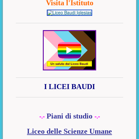
Visita l'Istituto
I LICEI BAUDI
-.-
Piani di studio
-.-
Liceo delle Scienze Umane