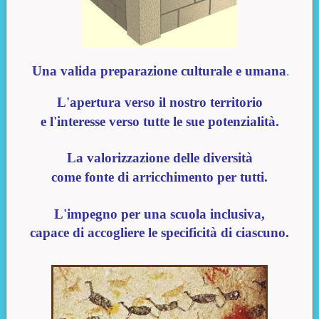
Una valida preparazione culturale e umana
.
L'apertura verso il nostro territorio
e l'interesse verso tutte le sue potenzialità.
La valorizzazione delle diversità
come fonte di arricchimento per tutti.
L'impegno per una scuola inclusiva,
capace di accogliere le specificità di ciascuno.