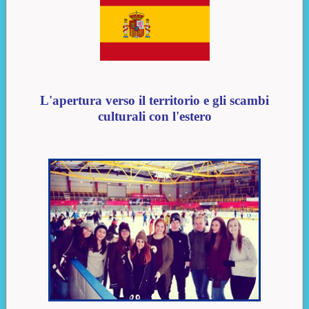
L'apertura verso il territorio e gli scambi
culturali con l'estero