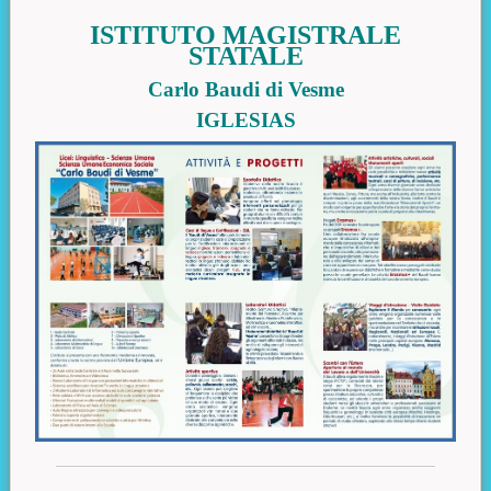
Contenuto principale
ISTITUTO MAGISTRALE
STATALE
Carlo Baudi di Vesme
IGLESIAS