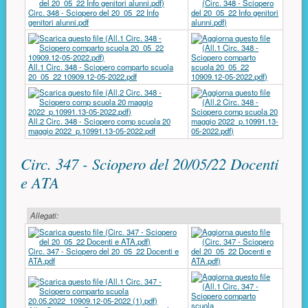
Circ. 348 - Sciopero del 20_05_22 Info
genitori alunni.pdf
All.1 Circ. 348 - Sciopero comparto scuola
20_05_22 10909.12-05-2022.pdf
All.2 Circ. 348 - Sciopero comp scuola 20
maggio 2022_p.10991.13-05-2022.pdf
Circ. 347 - Sciopero del 20/05/22 Docenti
e ATA
Allegati:
Circ. 347 - Sciopero del 20_05_22 Docenti e
ATA.pdf