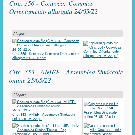
Circ. 356 - Convocaz Commiss
Orientamento allargata 24/05/22
Allegati:
Circ. 356 - Convocaz Commiss Orientamento
allargata 24_05_22.pdf
Circ. 353 - ANIEF - Assemblea Sindacale
online 25/05/22
Allegati:
Circ. 353 - ANIEF - Assemblea Sindacale
online 25_05_22.pdf