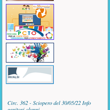
Contenuto principale
Circ. 362 - Sciopero del 30/05/22 Info
genitori alunni