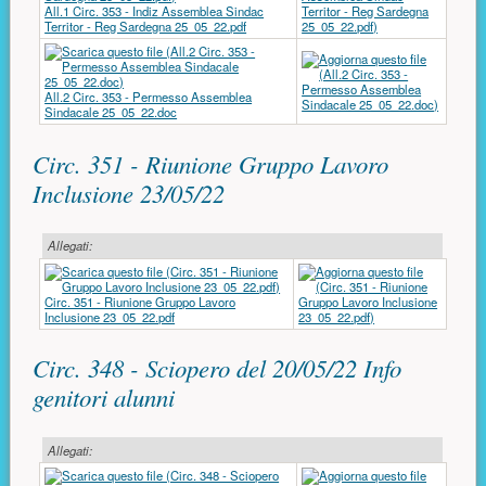
All.1 Circ. 353 - Indiz Assemblea Sindac
Territor - Reg Sardegna 25_05_22.pdf
All.2 Circ. 353 - Permesso Assemblea
Sindacale 25_05_22.doc
Circ. 351 - Riunione Gruppo Lavoro
Inclusione 23/05/22
Allegati:
Circ. 351 - Riunione Gruppo Lavoro
Inclusione 23_05_22.pdf
Circ. 348 - Sciopero del 20/05/22 Info
genitori alunni
Allegati: