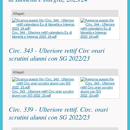
Allegati:
Circ. 344 - Ulteriore rettif calendario Es di
Idoneità e Integraz 2023_24.pdf
Circ. 343 - Ulteriore rettif Circ orari
scrutini alunni con SG 2022/23
Allegati:
Circ. 343 - Ulteriore rettif Circ orari scrutini
alunni con SG 2022_23.pdf
Circ. 339 - Ulteriore rettif. Circ. orari
scrutini alunni con SG 2022/23