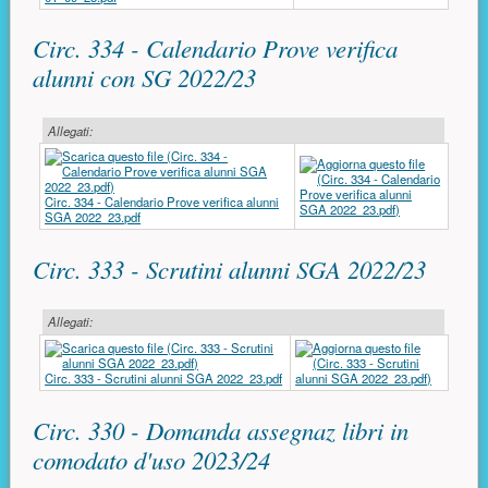
Circ. 334 - Calendario Prove verifica
alunni con SG 2022/23
Allegati:
Circ. 334 - Calendario Prove verifica alunni
SGA 2022_23.pdf
Circ. 333 - Scrutini alunni SGA 2022/23
Allegati:
Circ. 333 - Scrutini alunni SGA 2022_23.pdf
Circ. 330 - Domanda assegnaz libri in
comodato d'uso 2023/24