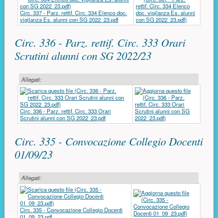
Circ. 337 - Parz. rettif. Circ. 334 Elenco doc.
vigilanza Es. alunni con SG 2022_23.pdf
Circ. 336 - Parz. rettif. Circ. 333 Orari
Scrutini alunni con SG 2022/23
Allegati:
Circ. 336 - Parz. rettif. Circ. 333 Orari
Scrutini alunni con SG 2022_23.pdf
Circ. 335 - Convocazione Collegio Docenti
01/09/23
Allegati:
Circ. 335 - Convocazione Collegio Docenti
01_09_23.pdf