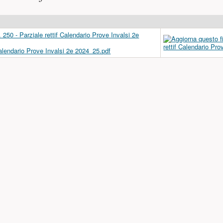
 Calendario Prove Invalsi 2e 2024_25.pdf