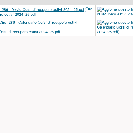
Circ.
ro estivi 2024_25.pdf
 Corsi di recupero estivi 2024_25.pdf
a)